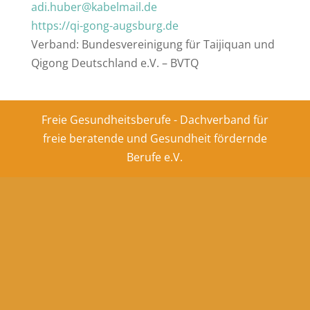
adi.huber@kabelmail.de
https://qi-gong-augsburg.de
Verband: Bundesvereinigung für Taijiquan und
Qigong Deutschland e.V. – BVTQ
Freie Gesundheitsberufe - Dachverband für
freie beratende und Gesundheit fördernde
Berufe e.V.