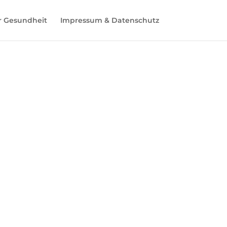
r Gesundheit
Impressum & Datenschutz