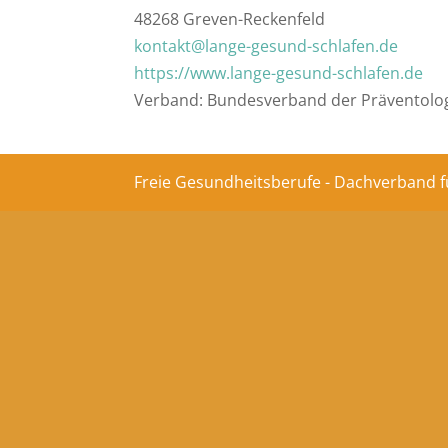
48268 Greven-Reckenfeld
kontakt@lange-gesund-schlafen.de
https://www.lange-gesund-schlafen.de
Verband: Bundesverband der Präventolog
Freie Gesundheitsberufe - Dachverband f