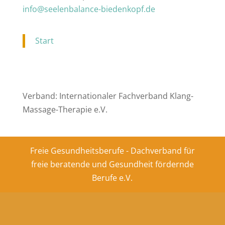
info@seelenbalance-biedenkopf.de
Start
Verband: Internationaler Fachverband Klang-
Massage-Therapie e.V.
Freie Gesundheitsberufe - Dachverband für
freie beratende und Gesundheit fördernde
Berufe e.V.