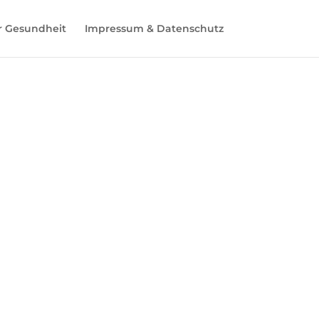
r Gesundheit
Impressum & Datenschutz