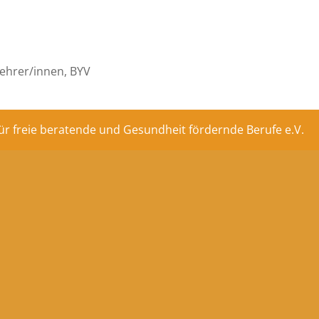
ehrer/innen, BYV
ür freie beratende und Gesundheit fördernde Berufe e.V.