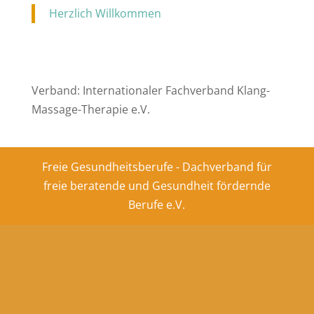
Herzlich Willkommen
Verband: Internationaler Fachverband Klang-
Massage-Therapie e.V.
Freie Gesundheitsberufe - Dachverband für
freie beratende und Gesundheit fördernde
Berufe e.V.