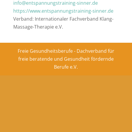
info@entspannungstraining-sinner.de
https://www.entspannungstraining-sinner.de
Verband: Internationaler Fachverband Klang-
Massage-Therapie e.V.
Freie Gesundheitsberufe - Dachverband für
freie beratende und Gesundheit fördernde
Berufe e.V.