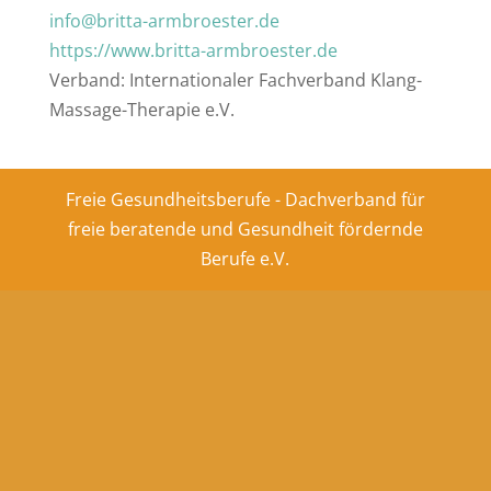
info@britta-armbroester.de
https://www.britta-armbroester.de
Verband: Internationaler Fachverband Klang-
Massage-Therapie e.V.
Freie Gesundheitsberufe - Dachverband für
freie beratende und Gesundheit fördernde
Berufe e.V.