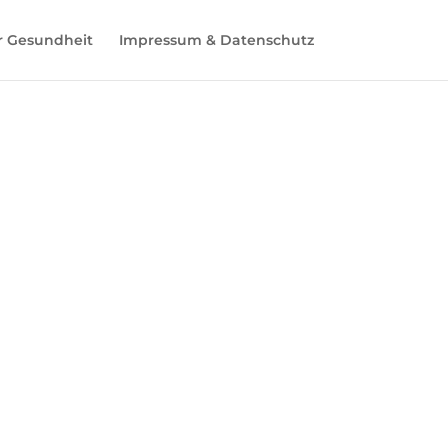
r Gesundheit
Impressum & Datenschutz