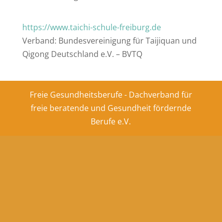
https://www.taichi-schule-freiburg.de
Verband: Bundesvereinigung für Taijiquan und
Qigong Deutschland e.V. – BVTQ
Freie Gesundheitsberufe - Dachverband für
freie beratende und Gesundheit fördernde
Berufe e.V.