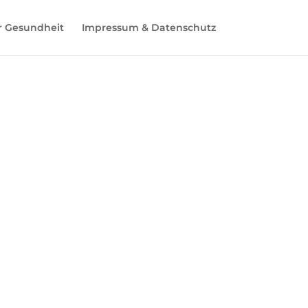
r Gesundheit
Impressum & Datenschutz