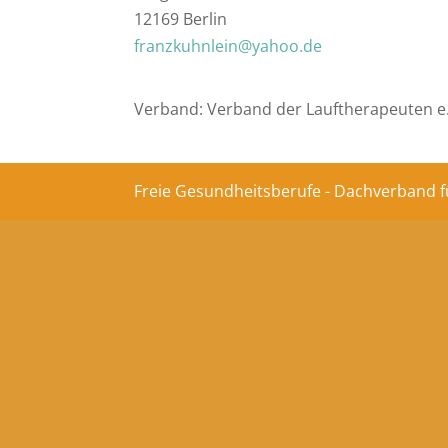
12169 Berlin
franzkuhnlein@yahoo.de
Verband: Verband der Lauftherapeuten e
Freie Gesundheitsberufe - Dachverband f