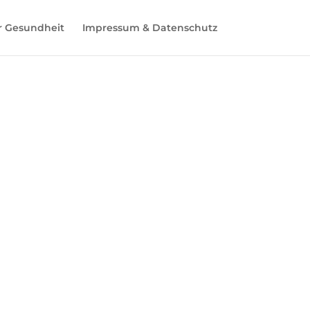
r Gesundheit
Impressum & Datenschutz