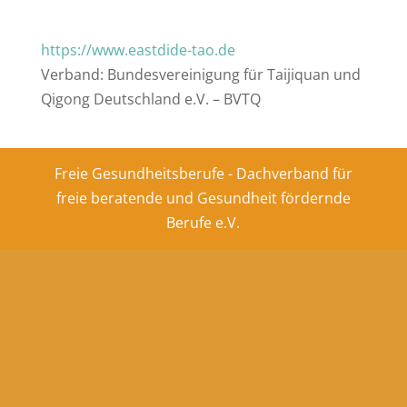
https://www.eastdide-tao.de
Verband: Bundesvereinigung für Taijiquan und
Qigong Deutschland e.V. – BVTQ
Freie Gesundheitsberufe - Dachverband für
freie beratende und Gesundheit fördernde
Berufe e.V.