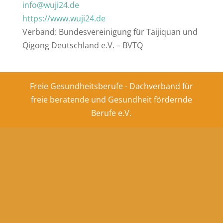
info@wuji24.de
https://www.wuji24.de
Verband: Bundesvereinigung für Taijiquan und
Qigong Deutschland e.V. – BVTQ
Freie Gesundheitsberufe - Dachverband für
freie beratende und Gesundheit fördernde
Berufe e.V.