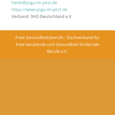
heide@yoga-im-jetzt.de
https://www.yoga-im-jetzt.de
Verband: 3HO Deutschland e.V.
Freie Gesundheitsberufe - Dachverband für
freie beratende und Gesundheit fördernde
Berufe e.V.