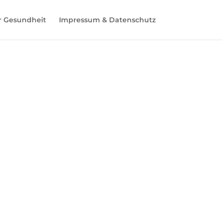
r Gesundheit
Impressum & Datenschutz