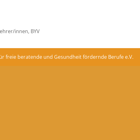
ehrer/innen, BYV
ür freie beratende und Gesundheit fördernde Berufe e.V.