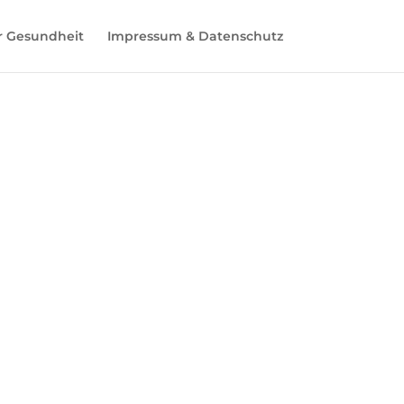
r Gesundheit
Impressum & Datenschutz