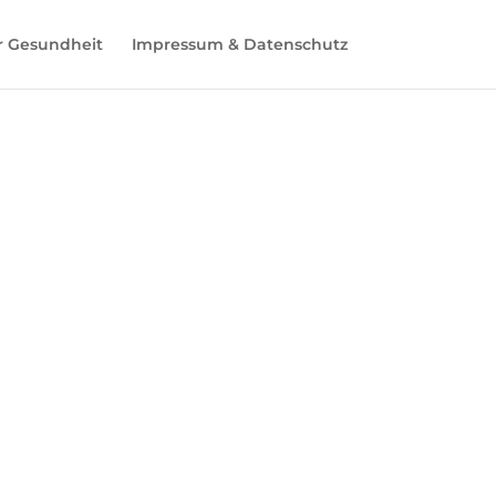
r Gesundheit
Impressum & Datenschutz