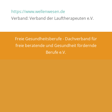
https://www.wellenwesen.de
Verband: Verband der Lauftherapeuten e.V.
Freie Gesundheitsberufe - Dachverband für
freie beratende und Gesundheit fördernde
Berufe e.V.