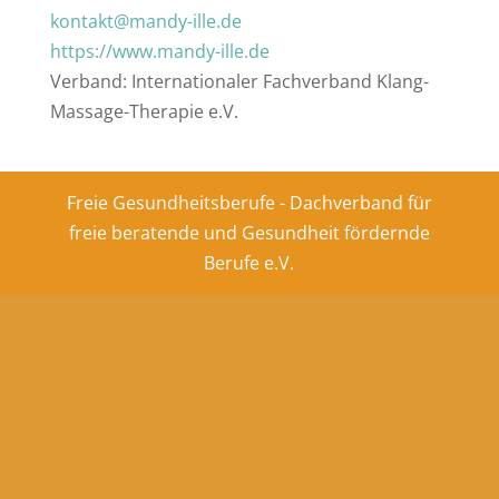
kontakt@mandy-ille.de
https://www.mandy-ille.de
Verband: Internationaler Fachverband Klang-
Massage-Therapie e.V.
Freie Gesundheitsberufe - Dachverband für
freie beratende und Gesundheit fördernde
Berufe e.V.