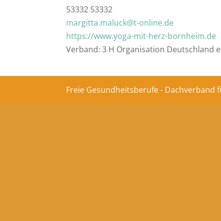
53332 53332
margitta.maluck@t-online.de
https://www.yoga-mit-herz-bornheim.de
Verband: 3 H Organisation Deutschland e
Freie Gesundheitsberufe - Dachverband f