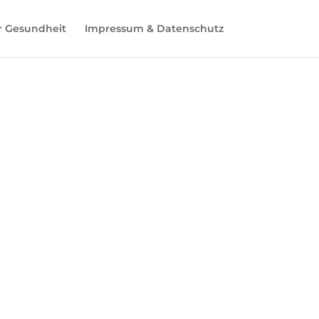
r Gesundheit
Impressum & Datenschutz