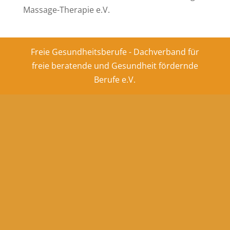
Massage-Therapie e.V.
Freie Gesundheitsberufe - Dachverband für
freie beratende und Gesundheit fördernde
Berufe e.V.