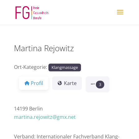
Martina Rejowitz
Ort-Kategorie:
Klangmassage
Profil
Karte
3
14199 Berlin
martina.rejowitz@gmx.net
Verband: Internationaler Fachverband Klang-