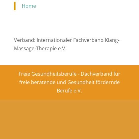
Home
Verband: Internationaler Fachverband Klang-
Massage-Therapie e.V.
Freie Gesundheitsberufe - Dachverband für
freie beratende und Gesundheit fördernde
Berufe e.V.