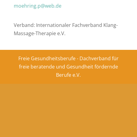
moehring.p@web.de
Verband: Internationaler Fachverband Klang-
Massage-Therapie e.V.
Freie Gesundheitsberufe - Dachverband für
freie beratende und Gesundheit fördernde
Berufe e.V.