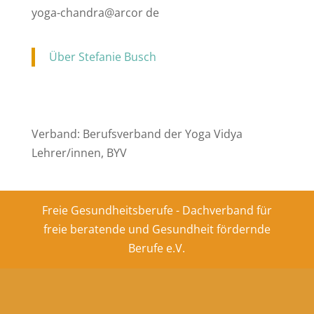
yoga-chandra@arcor de
Über Stefanie Busch
Verband: Berufsverband der Yoga Vidya
Lehrer/innen, BYV
Freie Gesundheitsberufe - Dachverband für
freie beratende und Gesundheit fördernde
Berufe e.V.