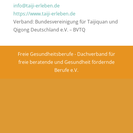
info@taiji-erleben.de
https://www.taiji-erleben.de
Verband: Bundesvereinigung für Taijiquan und
Qigong Deutschland e.V. – BVTQ
Freie Gesundheitsberufe - Dachverband für
freie beratende und Gesundheit fördernde
Berufe e.V.