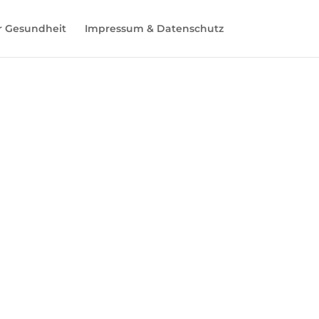
r Gesundheit
Impressum & Datenschutz