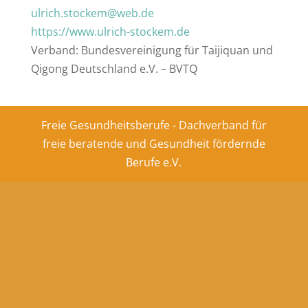
ulrich.stockem@web.de
https://www.ulrich-stockem.de
Verband: Bundesvereinigung für Taijiquan und
Qigong Deutschland e.V. – BVTQ
Freie Gesundheitsberufe - Dachverband für
freie beratende und Gesundheit fördernde
Berufe e.V.